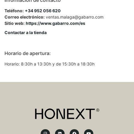
Teléfono:
+34 952 056 620
Correo electrónico:
ventas.malaga@gabarro.com
Sitio web:
https://www.gabarro.com/es
Contactar a la tienda
Horario de apertura:
Horario: 8:30h a 13:30h y de 15:30h a 18:30h