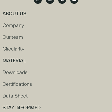
ABOUT US
Company
Our team
Circularity
MATERIAL
Downloads
Certifications
Data Sheet
STAY INFORMED