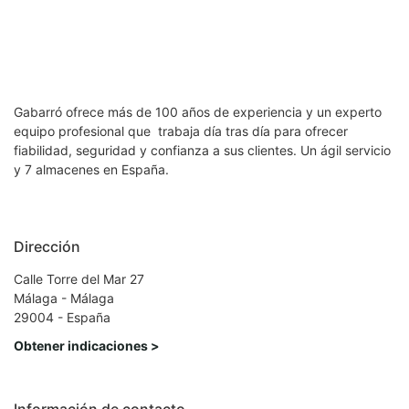
Gabarró ofrece más de 100 años de experiencia y un experto
equipo profesional que trabaja día tras día para ofrecer
fiabilidad, seguridad y confianza a sus clientes. Un ágil servicio
y 7 almacenes en España.
Dirección
Calle Torre del Mar 27
Málaga - Málaga
29004 - España
Obtener indicaciones >
Información de contacto