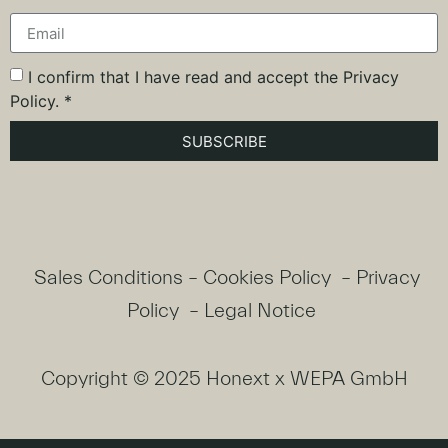
I confirm that I have read and accept the Privacy
Policy. *
SUBSCRIBE
Sales Conditions
–
Cookies Policy
–
Privacy
Policy
–
Legal Notice
Copyright © 2025 Honext x WEPA GmbH